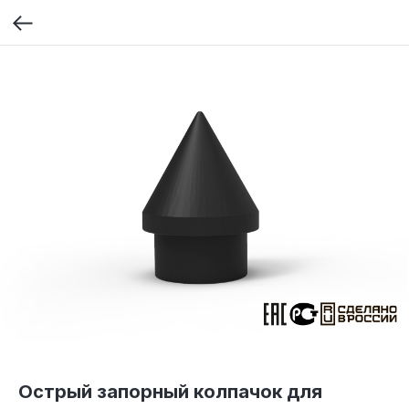
Острый запорный колпачок для