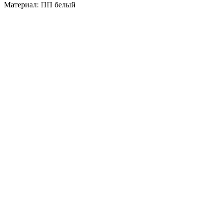
Материал: ПП белый