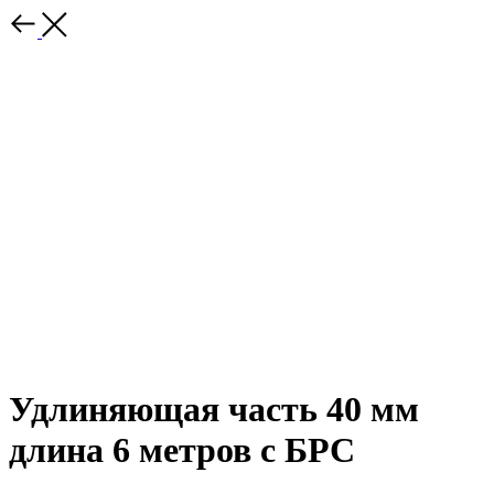
Удлиняющая часть 40 мм
длина 6 метров с БРС