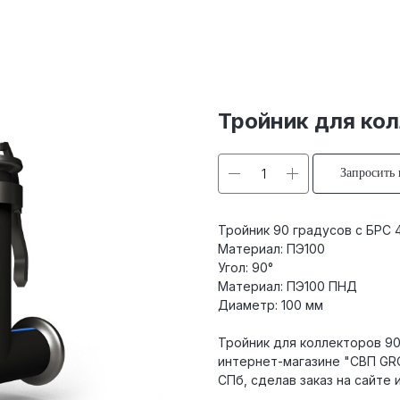
Тройник для кол
Запросить
Тройник 90 градусов с БРС 4
Материал: ПЭ100
Угол: 90°
Материал: ПЭ100 ПНД
Диаметр: 100 мм
Тройник для коллекторов 90
интернет-магазине "СВП GRO
СПб, сделав заказ на сайте