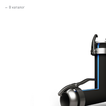
В каталог