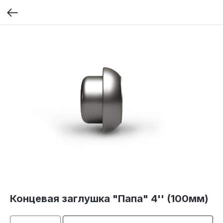
Концевая заглушка "Папа" 4'' (100мм)