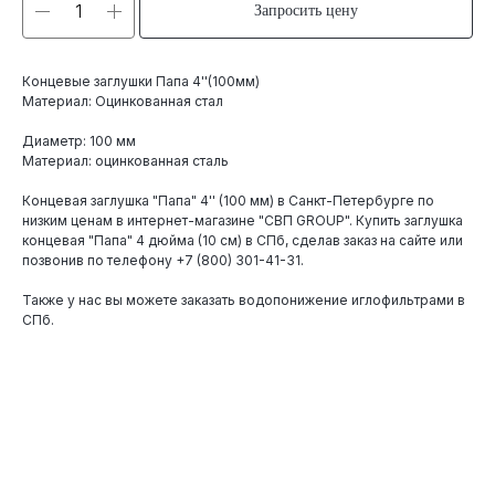
Запросить цену
Концевые заглушки Папа 4''(100мм)
Материал: Оцинкованная стал
Диаметр: 100 мм
Материал: оцинкованная сталь
Концевая заглушка "Папа" 4'' (100 мм) в Санкт-Петербурге по
низким ценам в интернет-магазине "СВП GROUP". Купить заглушка
концевая "Папа" 4 дюйма (10 см) в СПб, сделав заказ на сайте или
позвонив по телефону
+7 (800) 301-41-31
.
Также у нас вы можете заказать водопонижение иглофильтрами в
СПб.